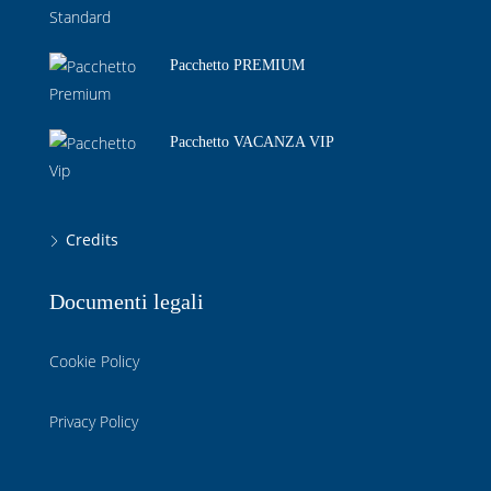
Pacchetto PREMIUM
Pacchetto VACANZA VIP
Credits
Documenti legali
Cookie Policy
Privacy Policy