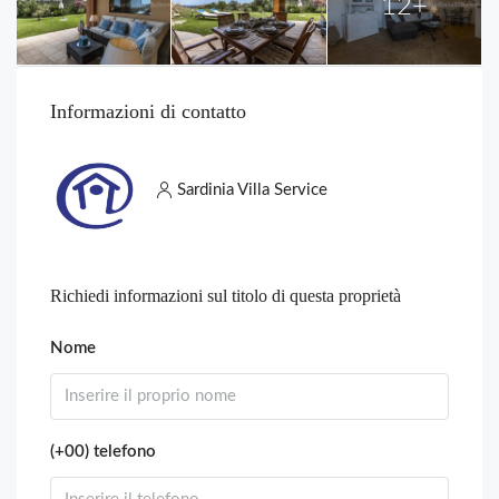
12+
Informazioni di contatto
Sardinia Villa Service
Richiedi informazioni sul titolo di questa proprietà
Nome
(+00) telefono