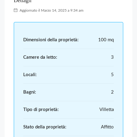
Dettagli
Aggiornato il Marzo 14, 2025 a 9:34 am
Dimensioni della proprietà:
100 mq
Camere da letto:
3
Locali:
5
Bagni:
2
Tipo di proprietà:
Villetta
Stato della proprietà:
Affitto