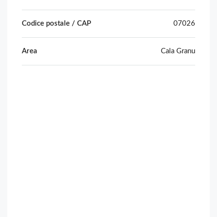
Codice postale / CAP
07026
Area
Cala Granu