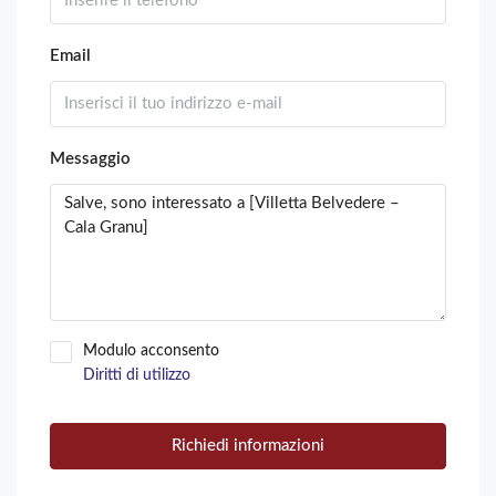
Email
Messaggio
Modulo acconsento
Diritti di utilizzo
Richiedi informazioni