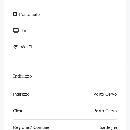
Posto auto
TV
Wi-Fi
Indirizzo
Indirizzo
Porto Cervo
Città
Porto Cervo
Regione / Comune
Sardegna