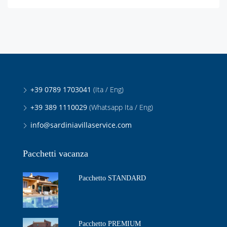
+39 0789 1703041
(Ita / Eng)
+39 389 1110029
(Whatsapp Ita / Eng)
info@sardiniavillaservice.com
Pacchetti vacanza
Pacchetto STANDARD
Pacchetto PREMIUM