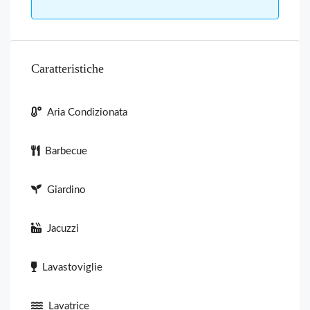
Caratteristiche
Aria Condizionata
Barbecue
Giardino
Jacuzzi
Lavastoviglie
Lavatrice