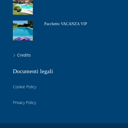
Pacchetto VACANZA VIP
Credits
Documenti legali
Cookie Policy
Privacy Policy