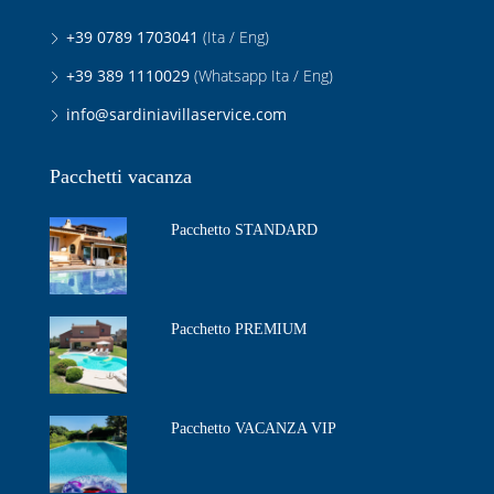
+39 0789 1703041
(Ita / Eng)
+39 389 1110029
(Whatsapp Ita / Eng)
info@sardiniavillaservice.com
Pacchetti vacanza
Pacchetto STANDARD
Pacchetto PREMIUM
Pacchetto VACANZA VIP