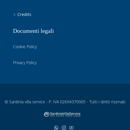
Credits
Documenti legali
Cookie Policy
Privacy Policy
© Sardinia villa service - P. IVA 02694370905 - Tutti i diritti riservati