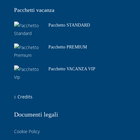
Pacchetti vacanza
Pacchetto STANDARD
Pacchetto PREMIUM
Pacchetto VACANZA VIP
Credits
Documenti legali
Cookie Policy