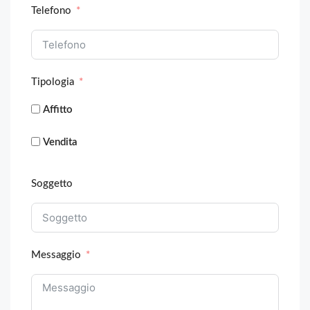
Telefono
Tipologia
Affitto
Vendita
Soggetto
Messaggio