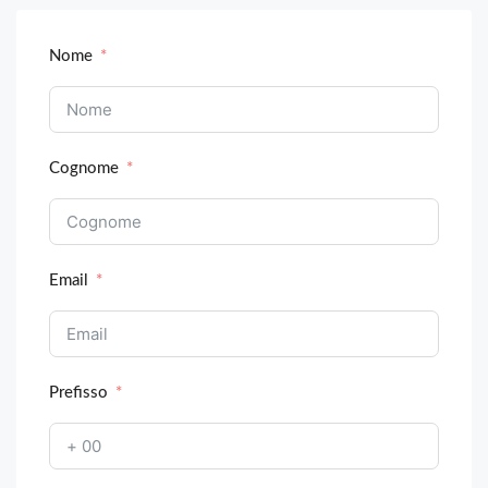
Nome
Cognome
Email
Prefisso