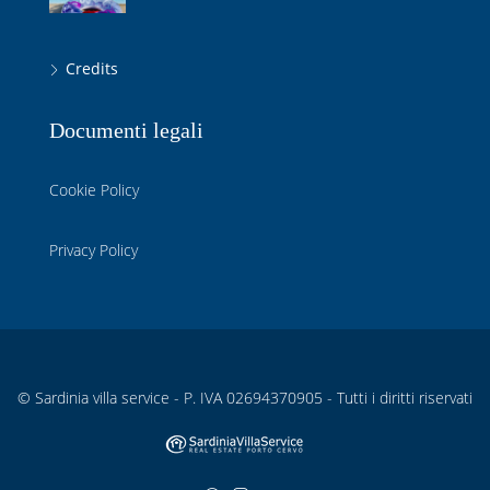
Credits
Documenti legali
Cookie Policy
Privacy Policy
© Sardinia villa service - P. IVA 02694370905 - Tutti i diritti riservati