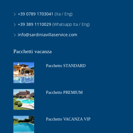
+39 0789 1703041
(Ita / Eng)
+39 389 1110029
(Whatsapp Ita / Eng)
info@sardiniavillaservice.com
Pacchetti vacanza
Pacchetto STANDARD
Pacchetto PREMIUM
Pacchetto VACANZA VIP