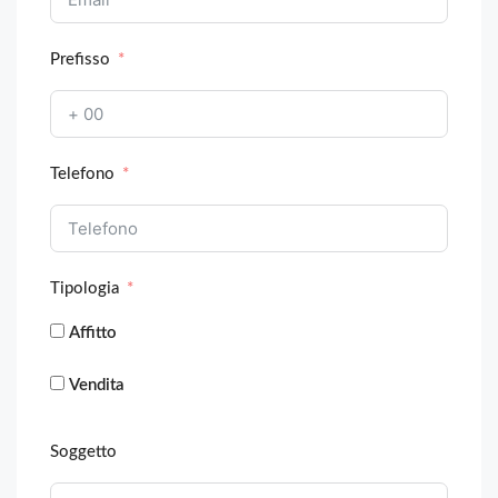
Prefisso
Telefono
Tipologia
Affitto
Vendita
Soggetto