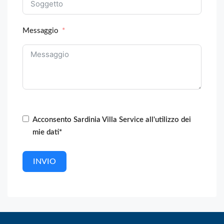
Messaggio
Acconsento Sardinia Villa Service all'utilizzo dei
mie dati*
INVIO