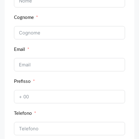
Cognome
Email
Prefisso
Telefono