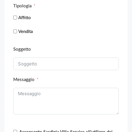
Tipologia
Affitto
Vendita
Soggetto
Messaggio