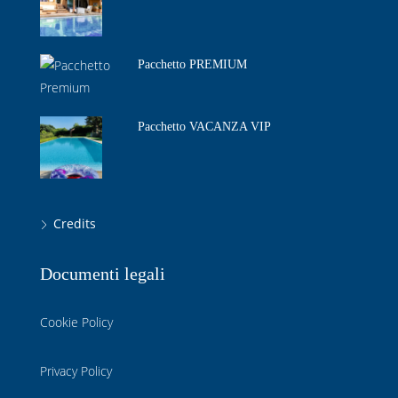
Pacchetto PREMIUM
Pacchetto VACANZA VIP
Credits
Documenti legali
Cookie Policy
Privacy Policy