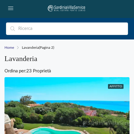
Home
Lavanderia
(Pagina 2)
Lavanderia
Ordina per:
23 Proprietà
AFFITTO