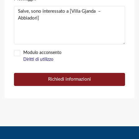
Modulo acconsento
Diritti di utilizzo
Richiedi informazioni