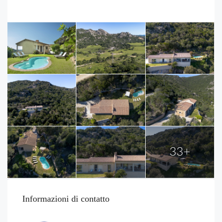
33+
Informazioni di contatto