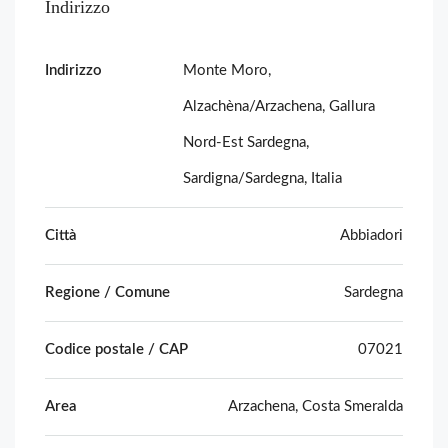
Indirizzo
Indirizzo
Monte Moro,
Alzachèna/Arzachena, Gallura
Nord-Est Sardegna,
Sardigna/Sardegna, Italia
Città
Abbiadori
Regione / Comune
Sardegna
Codice postale / CAP
07021
Area
Arzachena, Costa Smeralda