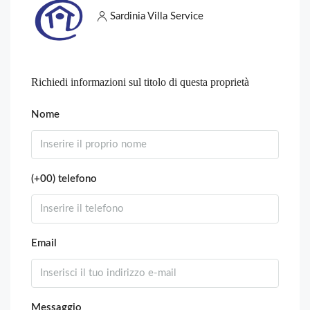
Sardinia Villa Service
Richiedi informazioni sul titolo di questa proprietà
Nome
(+00) telefono
Email
Messaggio