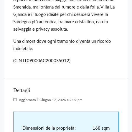
Smeralda, ma lontana dal rumore e dalla folla, Villa La
Gjanda è il luogo ideale per chi desidera vivere la
Sardegna più autentica, tra mare cristallino, natura
selvaggia e privacy assoluta.
Una dimora dove ogni tramonto diventa un ricordo
indelebile.
(CIN IT090006C2000S5012)
Dettagli
Aggiornato il Giugno 17, 2026 a 2:09 pm
Dimensioni della proprietà:
168 sqm