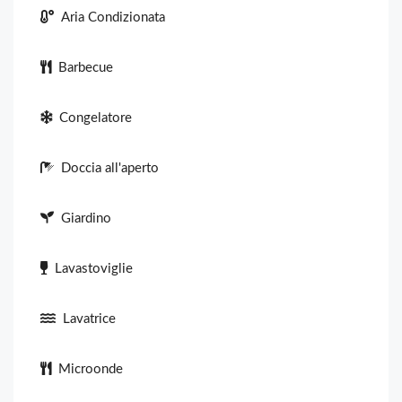
Aria Condizionata
Barbecue
Congelatore
Doccia all'aperto
Giardino
Lavastoviglie
Lavatrice
Microonde