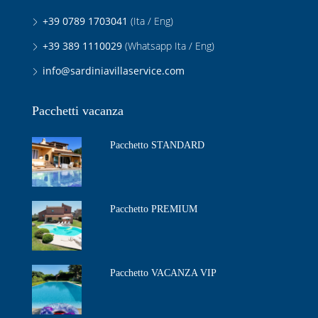
+39 0789 1703041
(Ita / Eng)
+39 389 1110029
(Whatsapp Ita / Eng)
info@sardiniavillaservice.com
Pacchetti vacanza
Pacchetto STANDARD
Pacchetto PREMIUM
Pacchetto VACANZA VIP