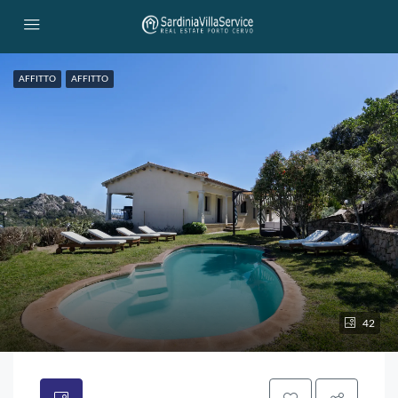
AFFITTO
AFFITTO
42