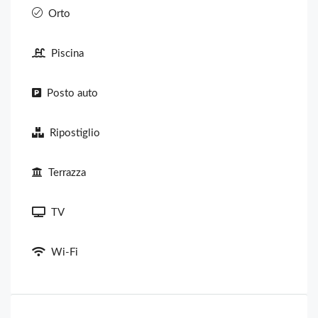
Orto
Piscina
Posto auto
Ripostiglio
Terrazza
TV
Wi-Fi