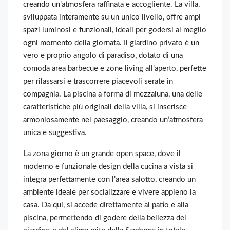
creando un’atmosfera raffinata e accogliente. La villa,
sviluppata interamente su un unico livello, offre ampi
spazi luminosi e funzionali, ideali per godersi al meglio
ogni momento della giornata. Il giardino privato è un
vero e proprio angolo di paradiso, dotato di una
comoda area barbecue e zone living all’aperto, perfette
per rilassarsi e trascorrere piacevoli serate in
compagnia. La piscina a forma di mezzaluna, una delle
caratteristiche più originali della villa, si inserisce
armoniosamente nel paesaggio, creando un’atmosfera
unica e suggestiva.
La zona giorno è un grande open space, dove il
moderno e funzionale design della cucina a vista si
integra perfettamente con l’area salotto, creando un
ambiente ideale per socializzare e vivere appieno la
casa. Da qui, si accede direttamente al patio e alla
piscina, permettendo di godere della bellezza del