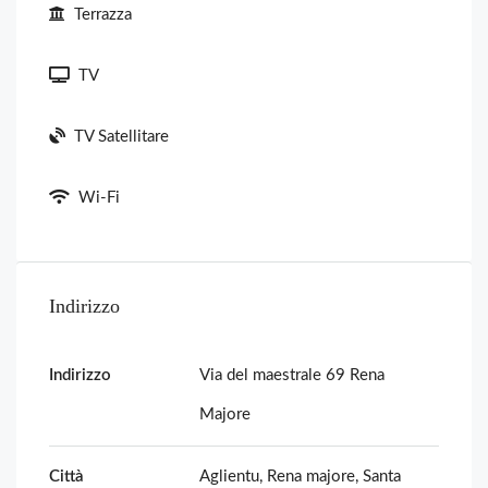
Terrazza
TV
TV Satellitare
Wi-Fi
Indirizzo
Indirizzo
Via del maestrale 69 Rena
Majore
Città
Aglientu, Rena majore, Santa