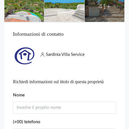
41+
Informazioni di contatto
Sardinia Villa Service
Richiedi informazioni sul titolo di questa proprietà
Nome
(+00) telefono