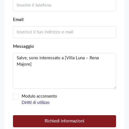
Email
Messaggio
Modulo acconsento
Diritti di utilizzo
Richiedi informazioni