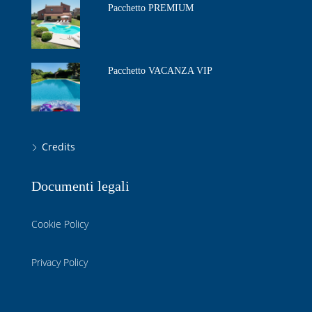
Pacchetto PREMIUM
Pacchetto VACANZA VIP
Credits
Documenti legali
Cookie Policy
Privacy Policy