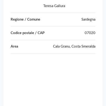
Teresa Gallura
Regione / Comune
Sardegna
Codice postale / CAP
07020
Area
Cala Granu, Costa Smeralda