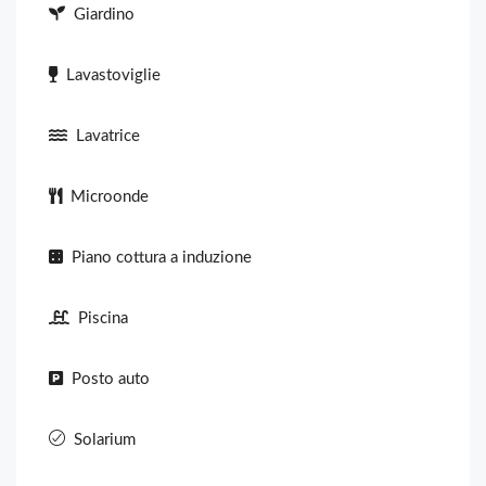
Giardino
Lavastoviglie
Lavatrice
Microonde
Piano cottura a induzione
Piscina
Posto auto
Solarium