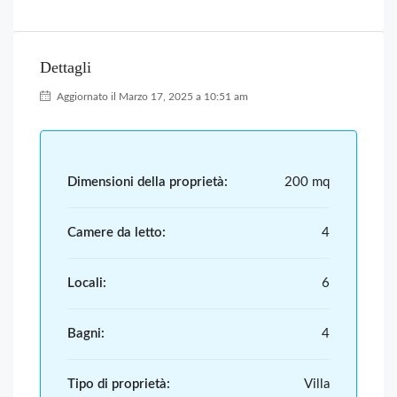
Dettagli
Aggiornato il Marzo 17, 2025 a 10:51 am
Dimensioni della proprietà:
200 mq
Camere da letto:
4
Locali:
6
Bagni:
4
Tipo di proprietà:
Villa