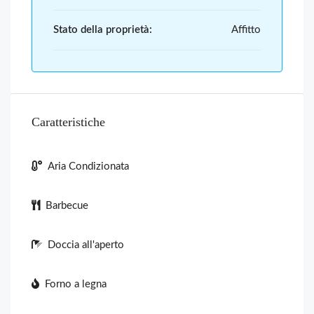
Stato della proprietà:
Affitto
Caratteristiche
Aria Condizionata
Barbecue
Doccia all'aperto
Forno a legna