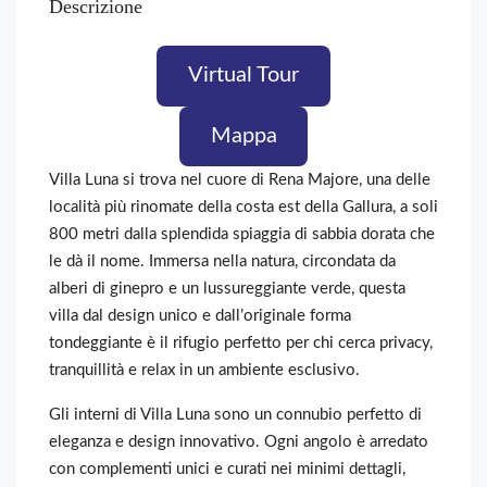
Descrizione
Virtual Tour
Mappa
Villa Luna si trova nel cuore di Rena Majore, una delle
località più rinomate della costa est della Gallura, a soli
800 metri dalla splendida spiaggia di sabbia dorata che
le dà il nome. Immersa nella natura, circondata da
alberi di ginepro e un lussureggiante verde, questa
villa dal design unico e dall’originale forma
tondeggiante è il rifugio perfetto per chi cerca privacy,
tranquillità e relax in un ambiente esclusivo.
Gli interni di Villa Luna sono un connubio perfetto di
eleganza e design innovativo. Ogni angolo è arredato
con complementi unici e curati nei minimi dettagli,