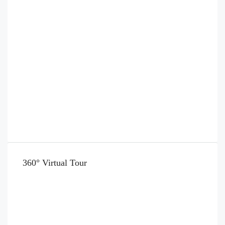
360° Virtual Tour