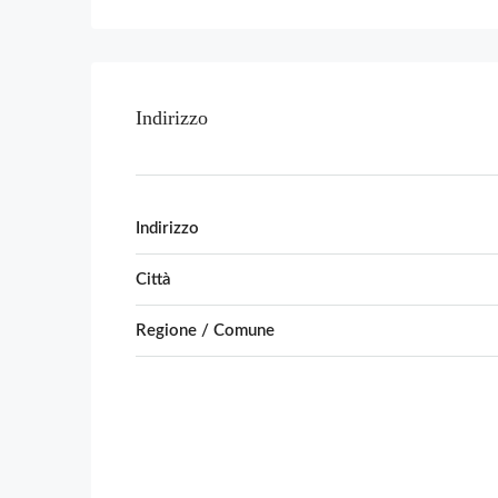
Indirizzo
Indirizzo
Città
Regione / Comune