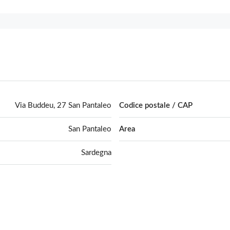
Via Buddeu, 27 San Pantaleo
Codice postale / CAP
San Pantaleo
Area
Sardegna