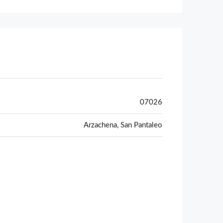
07026
Arzachena, San Pantaleo