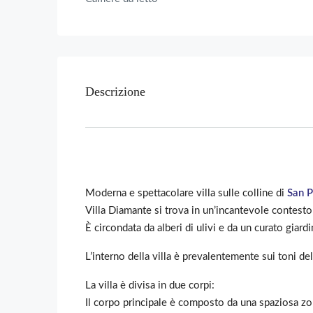
Descrizione
Moderna e spettacolare villa sulle colline di
San P
Villa Diamante si trova in un’incantevole contesto
È circondata da alberi di ulivi e da un curato giardi
L’interno della villa è prevalentemente sui toni de
La villa è divisa in due corpi:
Il corpo principale è composto da una spaziosa zo