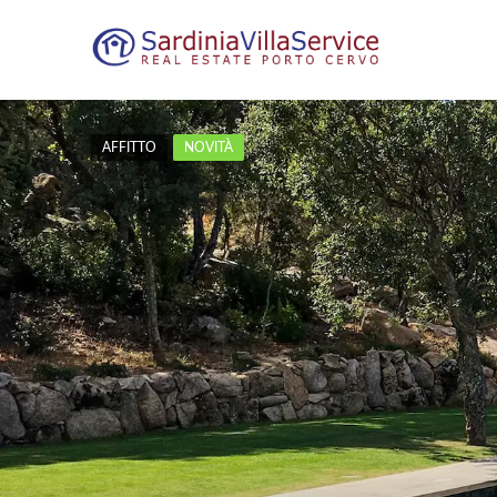
AFFITTO
NOVITÀ