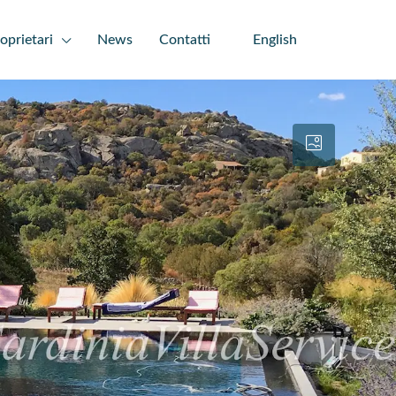
oprietari
News
Contatti
English