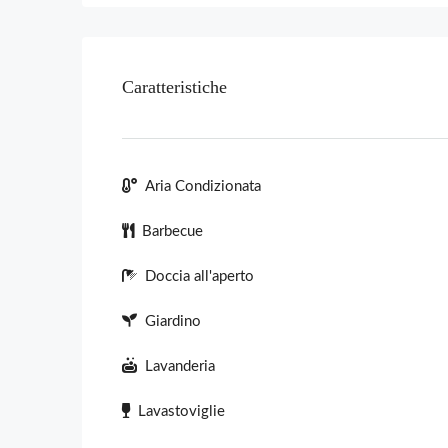
Caratteristiche
Aria Condizionata
Barbecue
Doccia all'aperto
Giardino
Lavanderia
Lavastoviglie