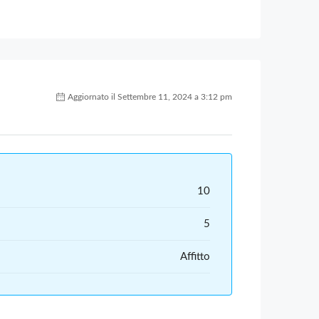
Aggiornato il Settembre 11, 2024 a 3:12 pm
10
5
Affitto