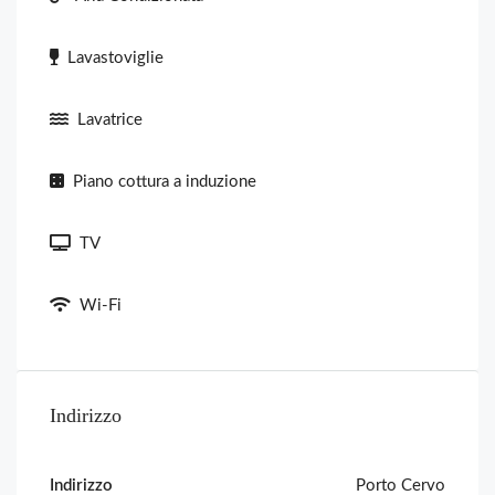
Lavastoviglie
Lavatrice
Piano cottura a induzione
TV
Wi-Fi
Indirizzo
Indirizzo
Porto Cervo