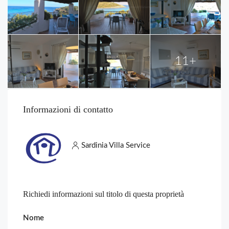
11+
Informazioni di contatto
Sardinia Villa Service
Richiedi informazioni sul titolo di questa proprietà
Nome