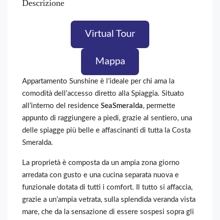
Descrizione
Virtual Tour
Mappa
Appartamento Sunshine è l’ideale per chi ama la
comodità dell’accesso diretto alla Spiaggia. Situato
all’interno del residence
SeaSmeralda
, permette
appunto di raggiungere a piedi, grazie al sentiero, una
delle spiagge più belle e affascinanti di tutta la Costa
Smeralda.
La proprietà è composta da un ampia zona giorno
arredata con gusto e una cucina separata nuova e
funzionale dotata di tutti i comfort. Il tutto si affaccia,
grazie a un’ampia vetrata, sulla splendida veranda vista
mare, che da la sensazione di essere sospesi sopra gli