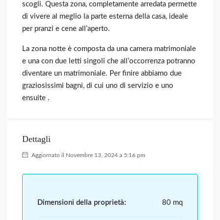
scogli. Questa zona, completamente arredata permette
di vivere al meglio la parte esterna della casa, ideale
per pranzi e cene all’aperto.
La zona notte è composta da una camera matrimoniale
e una con due letti singoli che all’occorrenza potranno
diventare un matrimoniale. Per finire abbiamo due
graziosissimi bagni, di cui uno di servizio e uno
ensuite .
Dettagli
Aggiornato il Novembre 13, 2024 a 5:16 pm
Dimensioni della proprietà:
80 mq