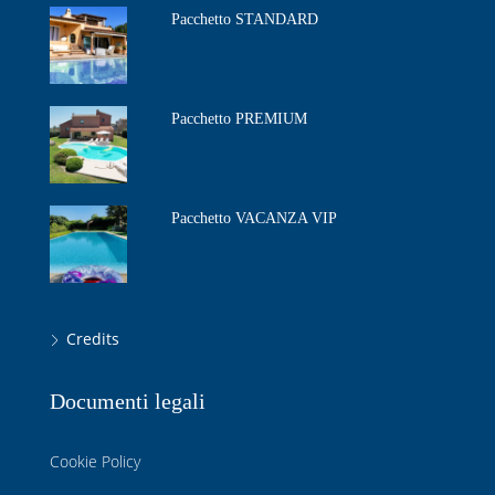
Pacchetto STANDARD
Pacchetto PREMIUM
Pacchetto VACANZA VIP
Credits
Documenti legali
Cookie Policy