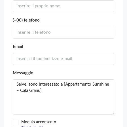
(+00) telefono
Email
Messaggio
Modulo acconsento