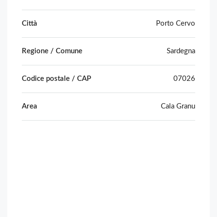
Città
Porto Cervo
Regione / Comune
Sardegna
Codice postale / CAP
07026
Area
Cala Granu