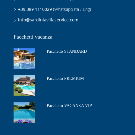
+39 389 1110029
(Whatsapp Ita / Eng)
info@sardiniavillaservice.com
Pacchetti vacanza
Pacchetto STANDARD
Pacchetto PREMIUM
Pacchetto VACANZA VIP