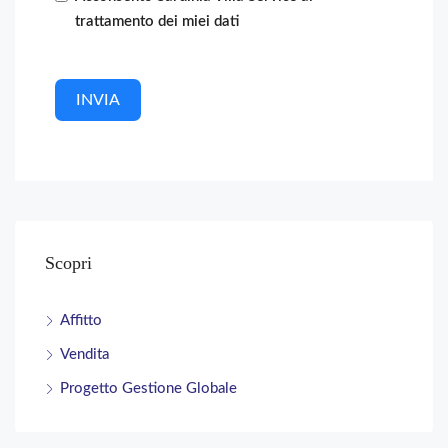
trattamento dei miei dati
INVIA
Scopri
Affitto
Vendita
Progetto Gestione Globale