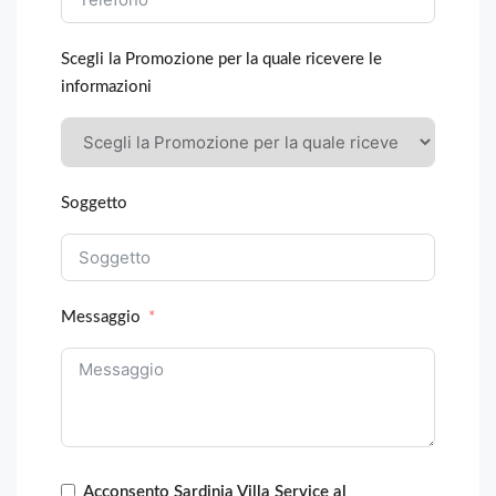
Scegli la Promozione per la quale ricevere le
informazioni
Soggetto
Messaggio
Acconsento Sardinia Villa Service al