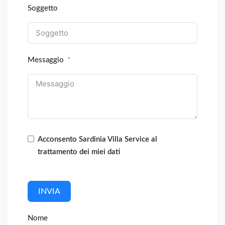
Soggetto
Messaggio
Acconsento Sardinia Villa Service al
trattamento dei miei dati
INVIA
Nome