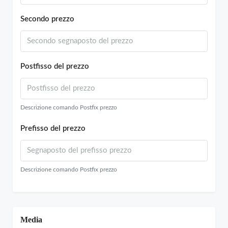
Secondo prezzo
Postfisso del prezzo
Descrizione comando Postfix prezzo
Prefisso del prezzo
Descrizione comando Postfix prezzo
Media