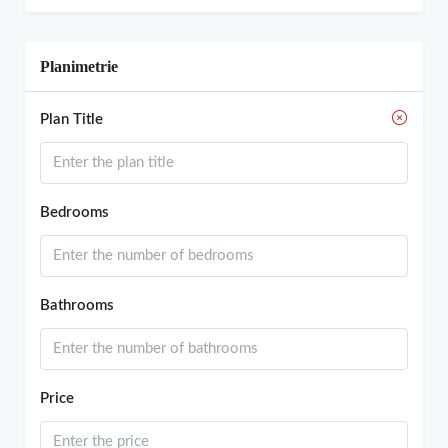
Planimetrie
Plan Title
Bedrooms
Bathrooms
Price