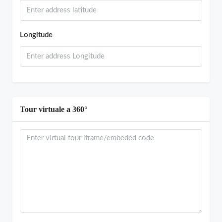
Longitude
Tour virtuale a 360°