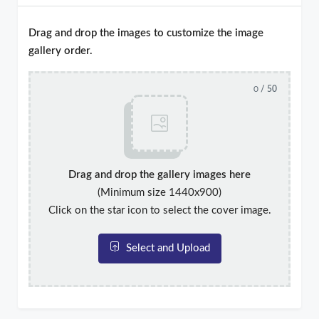
Drag and drop the images to customize the image
gallery order.
0
/ 50
Drag and drop the gallery images here
(Minimum size 1440x900)
Click on the star icon to select the cover image.
Select and Upload