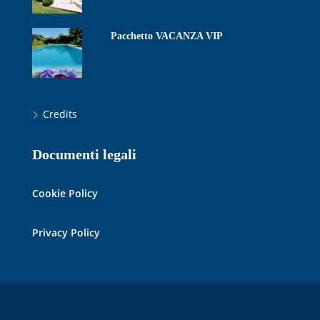
Pacchetto VACANZA VIP
Credits
Documenti legali
Cookie Policy
Privacy Policy