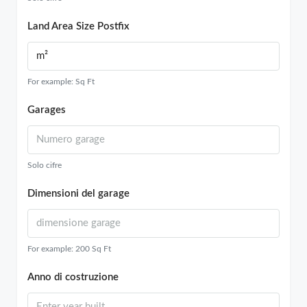
Land Area Size Postfix
For example: Sq Ft
Garages
Solo cifre
Dimensioni del garage
For example: 200 Sq Ft
Anno di costruzione