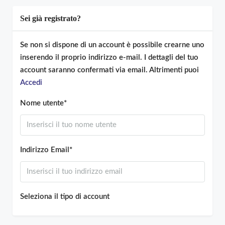
Sei già registrato?
Se non si dispone di un account è possibile crearne uno
inserendo il proprio indirizzo e-mail. I dettagli del tuo
account saranno confermati via email. Altrimenti puoi
Accedi
Nome utente*
Indirizzo Email*
Seleziona il tipo di account