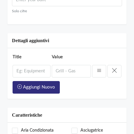
Solo cifre
Dettagli aggiuntivi
Title
Value
Aggiungi Nuovo
Caratteristiche
Aria Condizionata
Asciugatrice