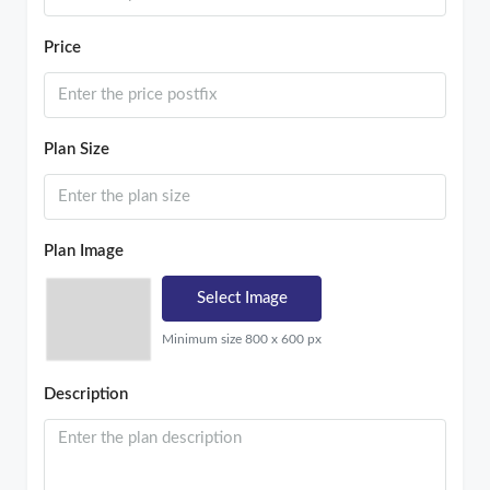
Price
Plan Size
Plan Image
Select Image
Minimum size 800 x 600 px
Description