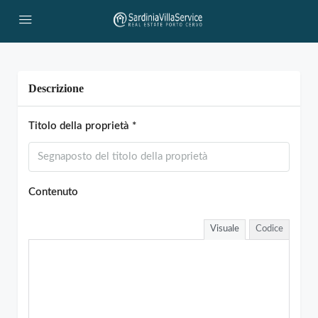
Descrizione
Titolo della proprietà *
Contenuto
Visuale
Codice