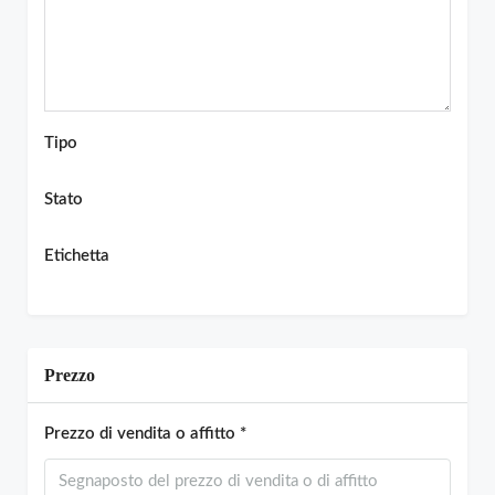
Tipo
Stato
Etichetta
Prezzo
Prezzo di vendita o affitto *