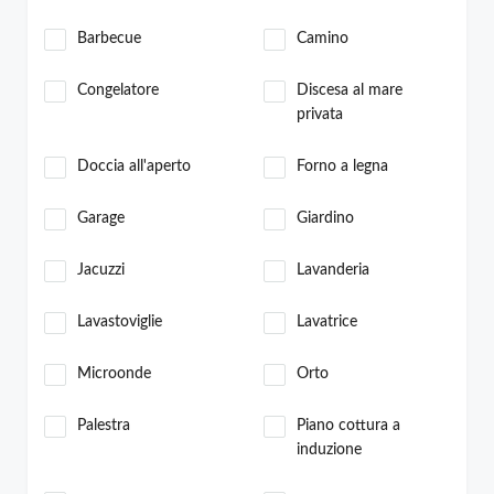
Barbecue
Camino
Congelatore
Discesa al mare
privata
Doccia all'aperto
Forno a legna
Garage
Giardino
Jacuzzi
Lavanderia
Lavastoviglie
Lavatrice
Microonde
Orto
Palestra
Piano cottura a
induzione