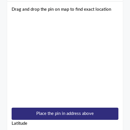
Drag and drop the pin on map to find exact location
Place the pin in address above
Latitude