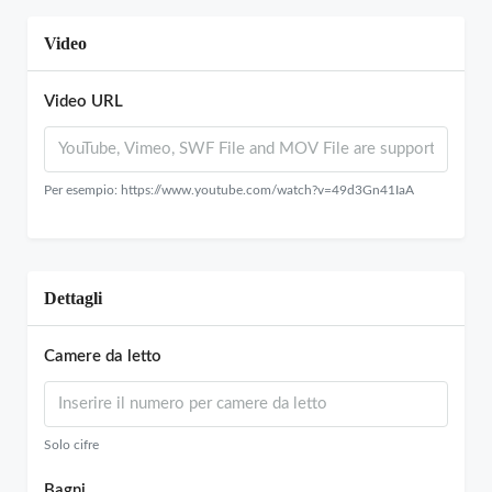
Video
Video URL
Per esempio: https://www.youtube.com/watch?v=49d3Gn41IaA
Dettagli
Camere da letto
Solo cifre
Bagni