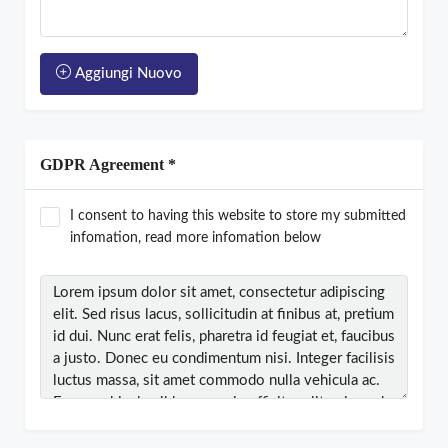
Aggiungi Nuovo
GDPR Agreement *
I consent to having this website to store my submitted
infomation, read more infomation below